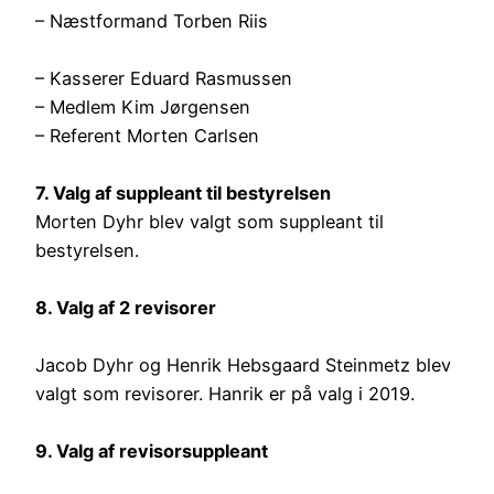
– Næstformand Torben Riis
– Kasserer Eduard Rasmussen
– Medlem Kim Jørgensen
– Referent Morten Carlsen
7. Valg af suppleant til bestyrelsen
Morten Dyhr blev valgt som suppleant til
bestyrelsen.
8. Valg af 2 revisorer
Jacob Dyhr og Henrik Hebsgaard Steinmetz blev
valgt som revisorer. Hanrik er på valg i 2019.
9. Valg af revisorsuppleant