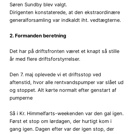
Søren Sundby blev valgt.
Dirigenten konstaterede, at den ekstraordinære
generalforsamling var indkaldt iht. vedtægterne.
2. Formanden beretning
Det har på driftsfronten været et knapt så stille
år med flere driftsforstyrrelser.
Den 7. maj oplevede vi et driftsstop ved
aftenstid, hvor alle rentvandspumper var slået ud
og stoppet. Alt kørte normalt efter genstart af
pumperne
Så i Kr. Himmelfarts-weekenden var den gal igen.
Først et stop om lørdagen, der hurtigt kom i
gang igen. Dagen efter var der igen stop, der