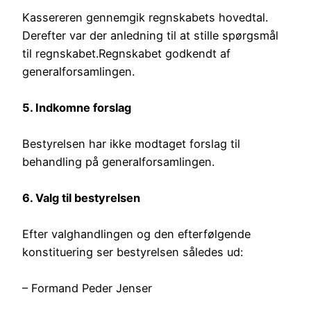
Kassereren gennemgik regnskabets hovedtal.
Derefter var der anledning til at stille spørgsmål
til regnskabet.Regnskabet godkendt af
generalforsamlingen.
5. Indkomne forslag
Bestyrelsen har ikke modtaget forslag til
behandling på generalforsamlingen.
6. Valg til bestyrelsen
Efter valghandlingen og den efterfølgende
konstituering ser bestyrelsen således ud:
– Formand Peder Jenser