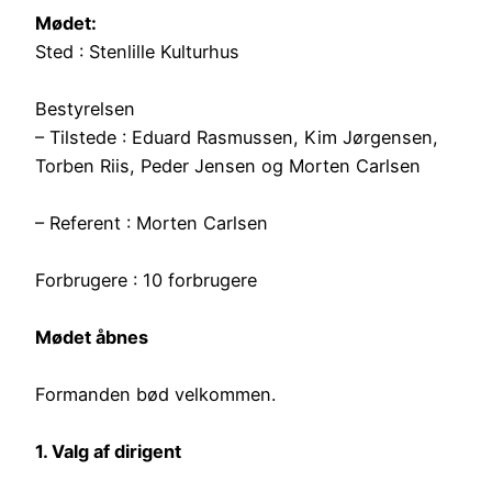
Mødet:
Sted : Stenlille Kulturhus
Bestyrelsen
– Tilstede : Eduard Rasmussen, Kim Jørgensen,
Torben Riis, Peder Jensen og Morten Carlsen
– Referent : Morten Carlsen
Forbrugere : 10 forbrugere
Mødet åbnes
Formanden bød velkommen.
1. Valg af dirigent