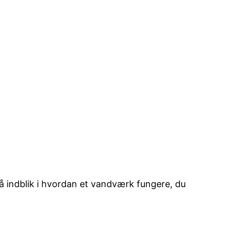
å indblik i hvordan et vandværk fungere, du